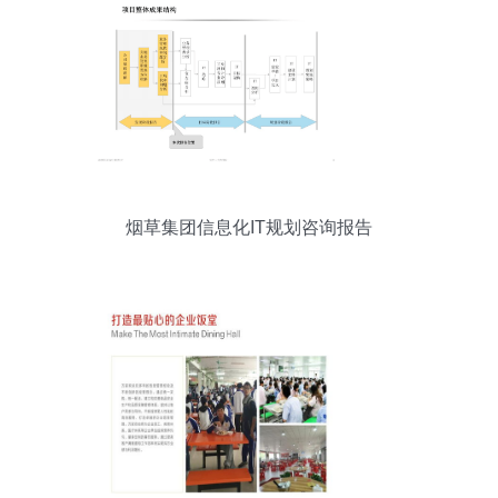
烟草集团信息化IT规划咨询报告