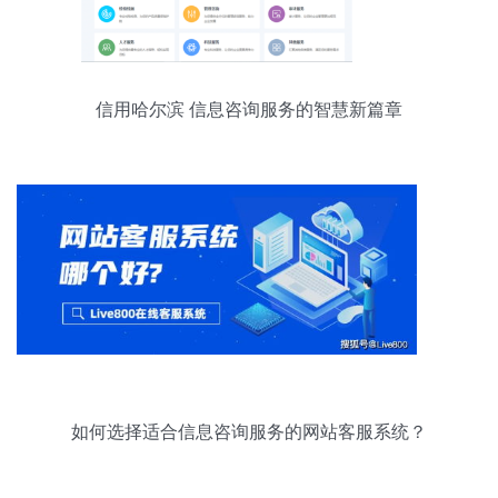
信用哈尔滨 信息咨询服务的智慧新篇章
如何选择适合信息咨询服务的网站客服系统？