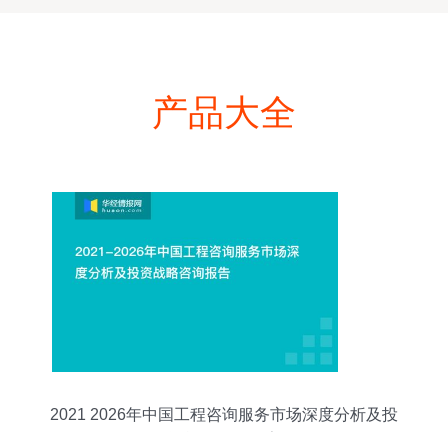
产品大全
2021 2026年中国工程咨询服务市场深度分析及投
资战略咨询报告