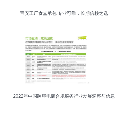
宝安工厂食堂承包 专业可靠，长期信赖之选
2022年中国跨境电商合规服务行业发展洞察与信息
咨询服务价值分析