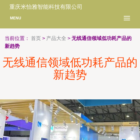
重庆米怡雅智能科技有限公司
MENU
当前位置：
首页
>
产品大全
>
无线通信领域低功耗产品的
新趋势
无线通信领域低功耗产品的
新趋势