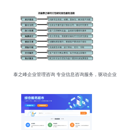
泰之峰企业管理咨询 专业信息咨询服务，驱动企业
高效发展