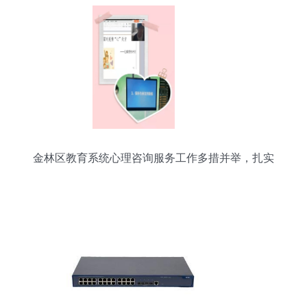
金林区教育系统心理咨询服务工作多措并举，扎实
有效